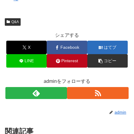
Q&A
シェアする
X
Facebook
はてブ
LINE
Pinterest
コピー
adminをフォローする
admin
関連記事