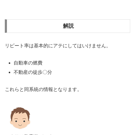
解説
リピート率は基本的にアテにしてはいけません。
自動車の燃費
不動産の徒歩〇分
これらと同系統の情報となります。