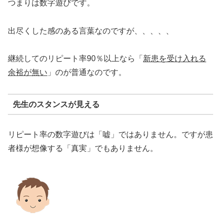
つまりは数字遊びです。
出尽くした感のある言葉なのですが、、、、、
継続してのリピート率90％以上なら「
新患を受け入れる
余裕が無い
」のが普通なのです。
先生のスタンスが見える
リピート率の数字遊びは「嘘」ではありません。ですが患
者様が想像する「真実」でもありません。