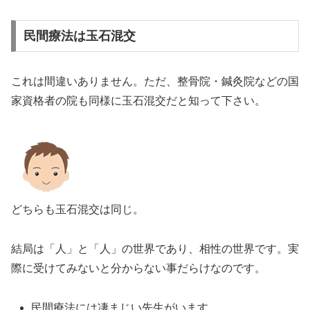
民間療法は玉石混交
これは間違いありません。ただ、整骨院・鍼灸院などの国
家資格者の院も同様に玉石混交だと知って下さい。
どちらも玉石混交は同じ。
結局は「人」と「人」の世界であり、相性の世界です。実
際に受けてみないと分からない事だらけなのです。
民間療法には凄まじい先生がいます。