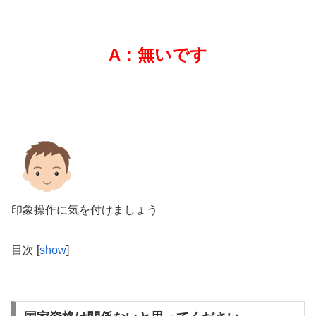
A：無いです
印象操作に気を付けましょう
目次
[
show
]