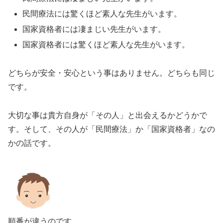
民間療法には驚くほど素人な先生がいます。
国家資格者には凄まじい先生がいます。
国家資格者には驚くほど素人な先生がいます。
どちらが安全・安心という事はありません。どちらも同じ
です。
大切な事は貴方自身が「その人」と出会えるかどうかで
す。そして、その人が「民間療法」か「国家資格者」なの
かの話です。
順番が違うのです。