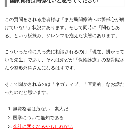
国家資格は関係ないと思ってください
この質問をされる患者様は「まだ民間療法への警戒心が解
けていない」状況にあります。そして同時に「関心もあ
る」という板挟み、ジレンマを抱えた状態にあります。
こういった時に真っ先に相談されるのは「現在、掛かって
いる先生」であり、それは殆どが「保険診療」の整骨院さ
んや整形外科さんになるはずです。
そこで聞かされるのは「ネガティブ」「否定的」なお話だ
ったのだと思います。
無資格者は危ない、素人だ
医学について無知である
余計に悪くなるかもしれない