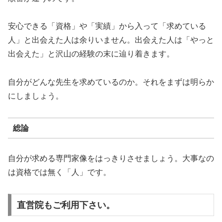
安心できる「資格」や「実績」から入って「求めている
人」と出会えた人は余りいません。出会えた人は「やっと
出会えた」と沢山の経験の末に辿り着きます。
自分がどんな先生を求めているのか。それをまずは明らか
にしましょう。
総論
自分が求める専門家像をはっきりさせましょう。大事なの
は資格では無く「人」です。
直営院もご利用下さい。