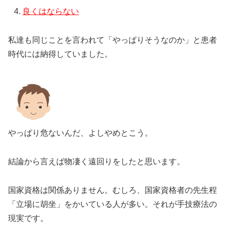
良くはならない
私達も同じことを言われて「やっぱりそうなのか」と患者
時代には納得していました。
やっぱり危ないんだ、よしやめとこう。
結論から言えば物凄く遠回りをしたと思います。
国家資格は関係ありません。むしろ、国家資格者の先生程
「立場に胡坐」をかいている人が多い。それが手技療法の
現実です。