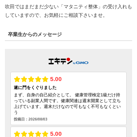
吹田ではまだまだ少ない「マタニティ整体」の受け入れも
していますので、お気軽にご相談下さいませ。
卒業生からのメッセージ