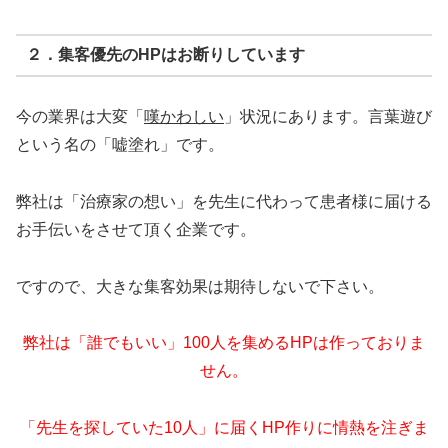
２．集客優先のHPはお断りしています
今の業界は大変「
嘆かわしい
」状況にあります。言葉遊び
という名の「嘘塗れ」です。
弊社は「治療家の想い」を先生に代わって患者様に届ける
お手伝いをさせて頂く企業です。
ですので、大きな集客効果は期待しないで下さい。
弊社は「誰でもいい」100人を集めるHPは作っておりま
せん。
「先生を探していた10人」に届くHP作りに情熱を注ぎま