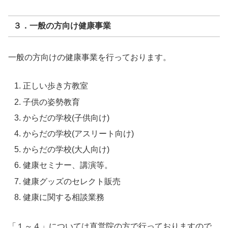
３．一般の方向け健康事業
一般の方向けの健康事業を行っております。
正しい歩き方教室
子供の姿勢教育
からだの学校(子供向け)
からだの学校(アスリート向け)
からだの学校(大人向け)
健康セミナー、講演等。
健康グッズのセレクト販売
健康に関する相談業務
「１～４」については直営院の方で行っておりますので、