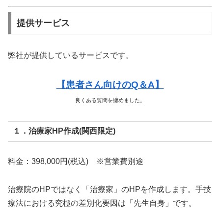
提供サービス
弊社が提供しているサービスです。
【患者さん向けのQ＆A】
良くある質問を纏めました。
１．治療家HP作成(関西限定)
料金：398,000円(税込) ※営業費別途
治療院のHPではなく「治療家」のHPを作成します。手技
療法における究極の差別化要因は「先生自身」です。