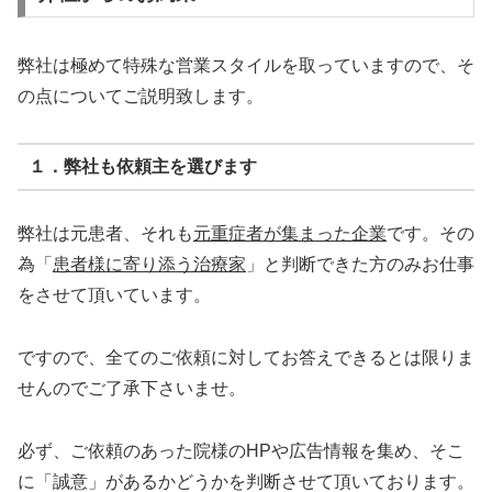
弊社は極めて特殊な営業スタイルを取っていますので、そ
の点についてご説明致します。
１．弊社も依頼主を選びます
弊社は元患者、それも
元重症者が集まった企業
です。その
為「
患者様に寄り添う治療家
」と判断できた方のみお仕事
をさせて頂いています。
ですので、全てのご依頼に対してお答えできるとは限りま
せんのでご了承下さいませ。
必ず、ご依頼のあった院様のHPや広告情報を集め、そこ
に「誠意」があるかどうかを判断させて頂いております。