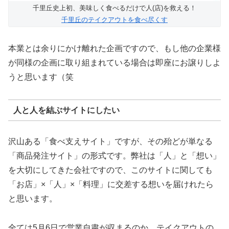
千里丘史上初、美味しく食べるだけで人(店)を救える！
千里丘のテイクアウトを食べ尽くす
本業とは余りにかけ離れた企画ですので、もし他の企業様
が同様の企画に取り組まれている場合は即座にお譲りしよ
うと思います（笑
人と人を結ぶサイトにしたい
沢山ある「食べ支えサイト」ですが、その殆どが単なる
「商品発注サイト」の形式です。弊社は「人」と「想い」
を大切にしてきた会社ですので、このサイトに関しても
「お店」×「人」×「料理」に交差する想いを届けれたら
と思います。
全ては5月6日で営業自粛が収まるのか。テイクアウトの