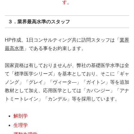
す。
３．業界最高水準のスタッフ
HP作成、1日コンサルティング共に訪問スタッフは「
業界
最高水準
」である事をお約束します。
国家資格は有しておりませんが、弊社の基礎医学水準は全
て「標準医学シリーズ」を基本としており、そこに「ギャ
ノング」「グレイ」「ヴィータ―」「ガイトン」等を追加
教材として加え、応用医学としては「カパンジー」「アナ
トミートレイン」「カンデル」等を採用しています。
解剖学
生理学