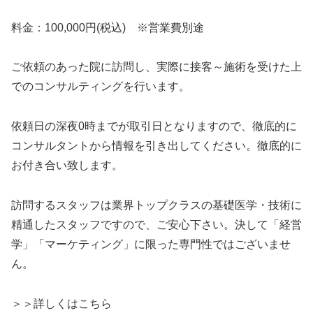
料金：100,000円(税込) ※営業費別途
ご依頼のあった院に訪問し、実際に接客～施術を受けた上
でのコンサルティングを行います。
依頼日の深夜0時までが取引日となりますので、徹底的に
コンサルタントから情報を引き出してください。徹底的に
お付き合い致します。
訪問するスタッフは業界トップクラスの基礎医学・技術に
精通したスタッフですので、ご安心下さい。決して「経営
学」「マーケティング」に限った専門性ではございませ
ん。
＞＞詳しくはこちら