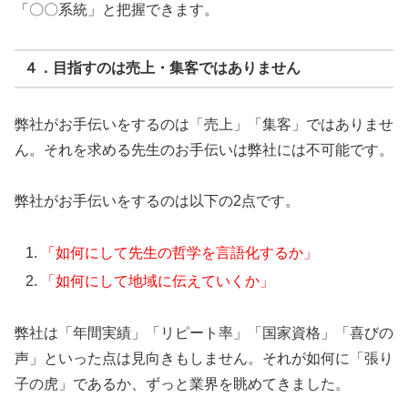
「〇〇系統」と把握できます。
４．目指すのは売上・集客ではありません
弊社がお手伝いをするのは「売上」「集客」ではありませ
ん。それを求める先生のお手伝いは弊社には不可能です。
弊社がお手伝いをするのは以下の2点です。
「如何にして先生の哲学を言語化するか」
「如何にして地域に伝えていくか」
弊社は「年間実績」「リピート率」「国家資格」「喜びの
声」といった点は見向きもしません。それが如何に「張り
子の虎」であるか、ずっと業界を眺めてきました。