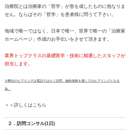
治療院とは治療家の「哲学」が形を成したものに他なりま
せん。ならばその「哲学」を患者様に問うて下さい。
地域で唯一ではなく、日本で唯一、世界で唯一の「治療家
ホームページ」作成のお手伝いをさせて頂きます。
業界トップクラスの基礎医学・技術に精通したスタッフが
担当します。
※弊社のヒアリングは電話ではなく訪問、施術体験を通してのヒアリングとなる
為。
＞＞詳しくはこちら
２．訪問コンサル(1日)