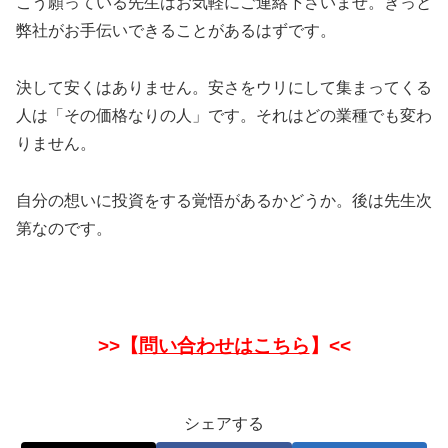
こう願っている先生はお気軽にご連絡下さいませ。きっと
弊社がお手伝いできることがあるはずです。
決して安くはありません。安さをウリにして集まってくる
人は「その価格なりの人」です。それはどの業種でも変わ
りません。
自分の想いに投資をする覚悟があるかどうか。後は先生次
第なのです。
>>【
問い合わせはこちら
】<<
シェアする