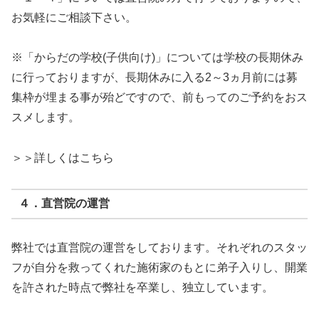
お気軽にご相談下さい。
※「からだの学校(子供向け)」については学校の長期休み
に行っておりますが、長期休みに入る2～3ヵ月前には募
集枠が埋まる事が殆どですので、前もってのご予約をおス
スメします。
＞＞詳しくはこちら
４．直営院の運営
弊社では直営院の運営をしております。それぞれのスタッ
フが自分を救ってくれた施術家のもとに弟子入りし、開業
を許された時点で弊社を卒業し、独立しています。