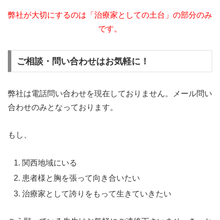
弊社が大切にするのは「治療家としての土台」の部分のみ
です。
ご相談・問い合わせはお気軽に！
弊社は電話問い合わせを現在しておりません。メール問い
合わせのみとなっております。
もし、
関西地域にいる
患者様と胸を張って向き合いたい
治療家として誇りをもって生きていきたい