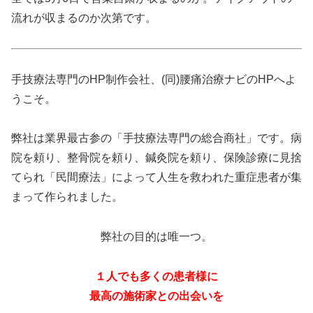
流れが収まるのか次第です。
手技療法専門のHP制作会社、(同)腰痛治療ナビのHPへよ
うこそ。
弊社は業界最古参の「手技療法専門の総合商社」です。病
院を頼り、整骨院を頼り、鍼灸院を頼り、保険診療に見捨
てられ「民間療法」によって人生を救われた重症患者が集
まって作られました。
弊社の目的は唯一つ。
１人でも多くの患者様に
最高の施術家との出会いを