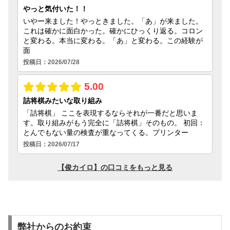
弊社からのお約束