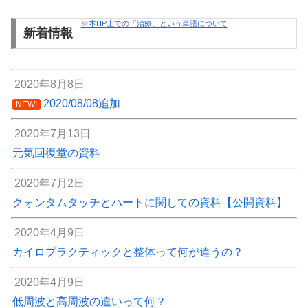
※本HP上での「治療」という単語について
新着情報
2020年8月8日
2020/08/08追加
NEW!
2020年7月13日
元気回復堂の資料
2020年7月2日
クォンタムタッチとハートに関しての資料【公開資料】
2020年4月9日
カイロプラクティックと整体って何が違うの？
2020年4月9日
低周波と高周波の違いって何？